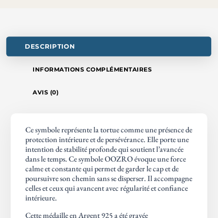
DESCRIPTION
INFORMATIONS COMPLÉMENTAIRES
AVIS (0)
Ce symbole représente la tortue comme une présence de
protection intérieure et de persévérance. Elle porte une
intention de stabilité profonde qui soutient l’avancée
dans le temps. Ce symbole OOZRO évoque une force
calme et constante qui permet de garder le cap et de
poursuivre son chemin sans se disperser. Il accompagne
celles et ceux qui avancent avec régularité et confiance
intérieure.
Cette médaille en Argent 925 a été gravée