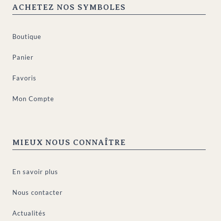
ACHETEZ NOS SYMBOLES
Boutique
Panier
Favoris
Mon Compte
MIEUX NOUS CONNAÎTRE
En savoir plus
Nous contacter
Actualités