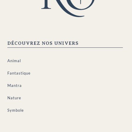
DÉCOUVREZ NOS UNIVERS
Animal
Fantastique
Mantra
Nature
Symbole