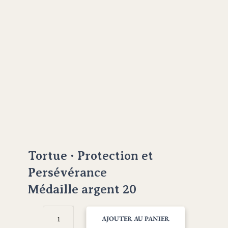
Tortue · Protection et
Persévérance
Médaille argent 20
QUANTITÉ
AJOUTER AU PANIER
DE