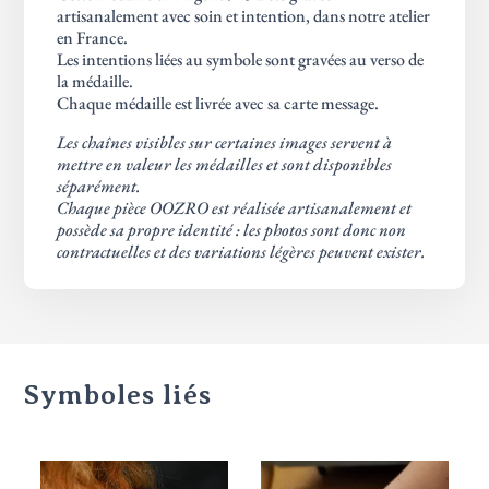
artisanalement avec soin et intention, dans notre atelier
en France.
Les intentions liées au symbole sont gravées au verso de
la médaille.
Chaque médaille est livrée avec sa carte message.
Les chaînes visibles sur certaines images servent à
mettre en valeur les médailles et sont disponibles
séparément.
Chaque pièce OOZRO est réalisée artisanalement et
possède sa propre identité : les photos sont donc non
contractuelles et des variations légères peuvent exister.
Symboles liés