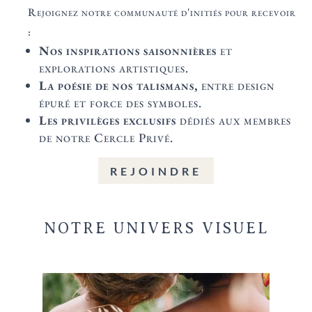
Rejoignez notre communauté d'initiés pour recevoir
:
Nos inspirations saisonnières
et
explorations artistiques.
La poésie de nos talismans,
entre design
épuré et force des symboles.
Les privilèges exclusifs
dédiés aux membres
de notre Cercle Privé.
REJOINDRE
NOTRE UNIVERS VISUEL