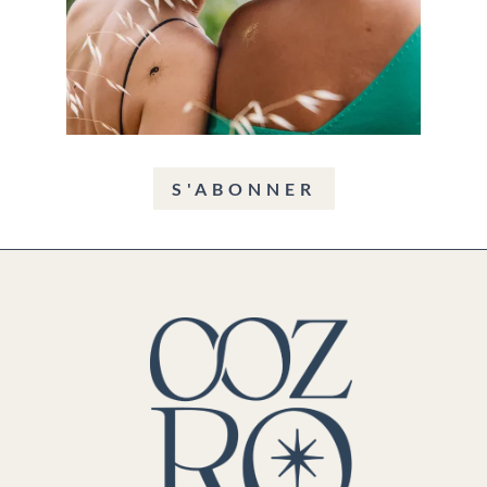
S'ABONNER