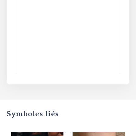
Symboles liés