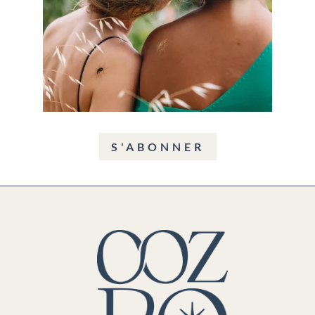
S'ABONNER