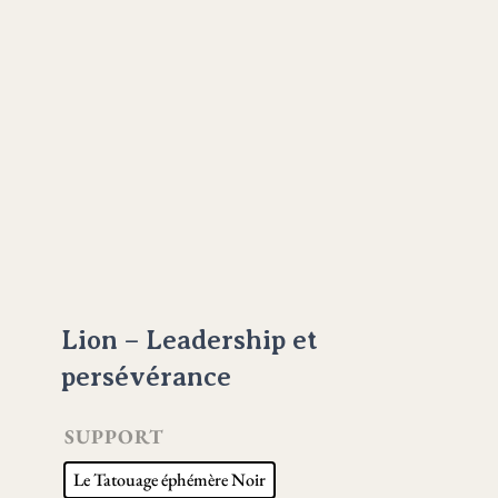
Lion – Leadership et
persévérance
SUPPORT
Le Tatouage éphémère Noir