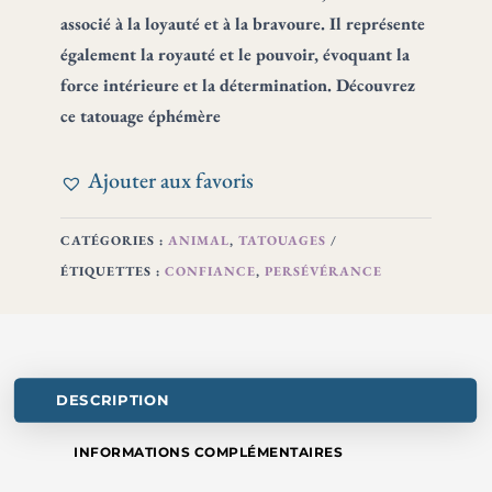
8 €
associé à la loyauté et à la bravoure. Il représente
à
également la royauté et le pouvoir, évoquant la
20 €
force intérieure et la détermination. Découvrez
ce tatouage éphémère
Ajouter aux favoris
CATÉGORIES :
ANIMAL
,
TATOUAGES
ÉTIQUETTES :
CONFIANCE
,
PERSÉVÉRANCE
DESCRIPTION
INFORMATIONS COMPLÉMENTAIRES