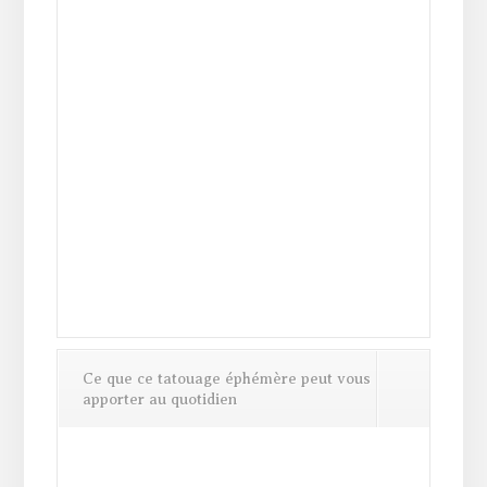
Ce que ce tatouage éphémère peut vous
apporter au quotidien