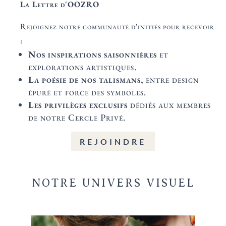
La Lettre d'OOZRO
Rejoignez notre communauté d'initiés pour recevoir
:
Nos inspirations saisonnières
et
explorations artistiques.
La poésie de nos talismans,
entre design
épuré et force des symboles.
Les privilèges exclusifs
dédiés aux membres
de notre Cercle Privé.
REJOINDRE
NOTRE UNIVERS VISUEL