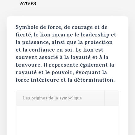
AVIS (0)
Symbole de force, de courage et de
fierté, le lion incarne le leadership et
la puissance, ainsi que la protection
et la confiance en soi. Le lion est
souvent associé à la loyauté et à la
bravoure. Il représente également la
royauté et le pouvoir, évoquant la
force intérieure et la détermination.
Les origines de la symbolique