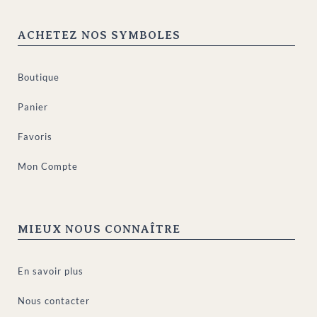
ACHETEZ NOS SYMBOLES
Boutique
Panier
Favoris
Mon Compte
MIEUX NOUS CONNAÎTRE
En savoir plus
Nous contacter