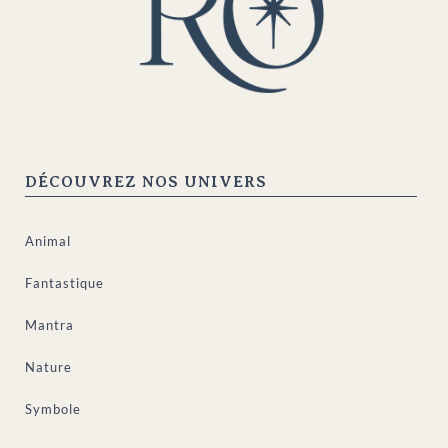
DÉCOUVREZ NOS UNIVERS
Animal
Fantastique
Mantra
Nature
Symbole