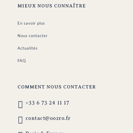
MIEUX NOUS CONNAÎTRE
En savoir plus
Nous contacter
Actualités
FAQ
COMMENT NOUS CONTACTER

+33 6 73 24 11 17

contact@oozro.fr