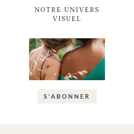
NOTRE UNIVERS
VISUEL
S'ABONNER