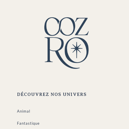
DÉCOUVREZ NOS UNIVERS
Animal
Fantastique