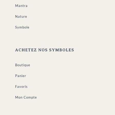
Mantra
Nature
Symbole
ACHETEZ NOS SYMBOLES
Boutique
Panier
Favoris
Mon Compte