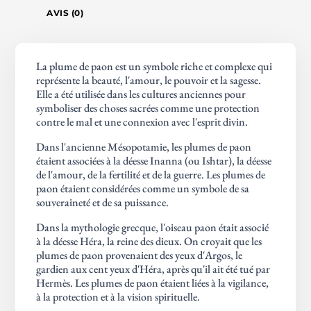
AVIS (0)
La plume de paon est un symbole riche et complexe qui
représente la beauté, l'amour, le pouvoir et la sagesse.
Elle a été utilisée dans les cultures anciennes pour
symboliser des choses sacrées comme une protection
contre le mal et une connexion avec l'esprit divin.
Dans l'ancienne Mésopotamie, les plumes de paon
étaient associées à la déesse Inanna (ou Ishtar), la déesse
de l'amour, de la fertilité et de la guerre. Les plumes de
paon étaient considérées comme un symbole de sa
souveraineté et de sa puissance.
Dans la mythologie grecque, l'oiseau paon était associé
à la déesse Héra, la reine des dieux. On croyait que les
plumes de paon provenaient des yeux d'Argos, le
gardien aux cent yeux d'Héra, après qu'il ait été tué par
Hermès. Les plumes de paon étaient liées à la vigilance,
à la protection et à la vision spirituelle.