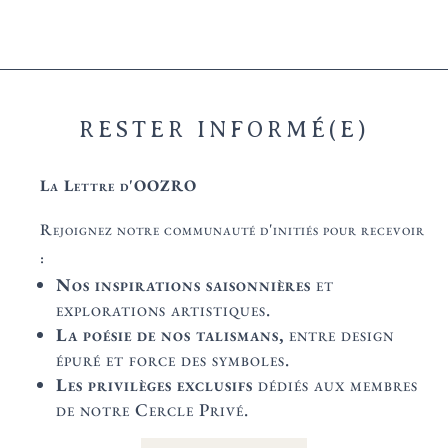
RESTER INFORMÉ(E)
La Lettre d'OOZRO
Rejoignez notre communauté d'initiés pour recevoir
:
Nos inspirations saisonnières
et
explorations artistiques.
La poésie de nos talismans,
entre design
épuré et force des symboles.
Les privilèges exclusifs
dédiés aux membres
de notre Cercle Privé.