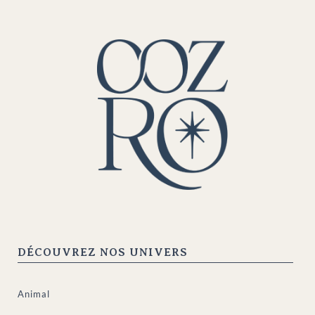
DÉCOUVREZ NOS UNIVERS
Animal