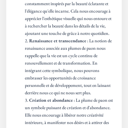
constamment inspirés par la beauté éclatante et
l'élégance qu'elle incarne. Cela nous encourage à
apprécier l'esthétique visuelle qui nous entoure et
à rechercher la beauté dans les détails de la vie,
ajoutant une touche de grâce à notre quotidien.
Renaissance et transcendance
: La notion de
renaissance associée aux plumes de paon nous
rappelle que la vie est un cycle continu de
renouvellement et de transformation. En
intégrant cette symbolique, nous pouvons
embrasser les opportunités de croissance
personnelle et de développement, tout en laissant
derrière nous ce qui ne nous sert plus.
Création et abondance
: La plume de paon est
un symbole puissant de création et d'abondance.
Elle nous encourage à libérer notre créativité
intérieure, à manifester nos désirs et à attirer des