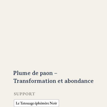
Plume de paon –
Transformation et abondance
SUPPORT
Le Tatouage éphémère Noir