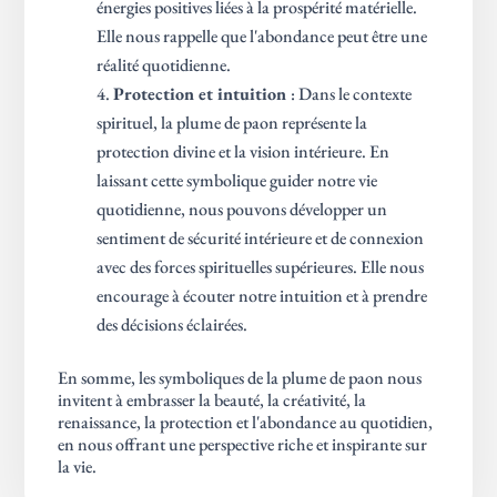
énergies positives liées à la prospérité matérielle.
Elle nous rappelle que l'abondance peut être une
réalité quotidienne.
Protection et intuition
: Dans le contexte
spirituel, la plume de paon représente la
protection divine et la vision intérieure. En
laissant cette symbolique guider notre vie
quotidienne, nous pouvons développer un
sentiment de sécurité intérieure et de connexion
avec des forces spirituelles supérieures. Elle nous
encourage à écouter notre intuition et à prendre
des décisions éclairées.
En somme, les symboliques de la plume de paon nous
invitent à embrasser la beauté, la créativité, la
renaissance, la protection et l'abondance au quotidien,
en nous offrant une perspective riche et inspirante sur
la vie.