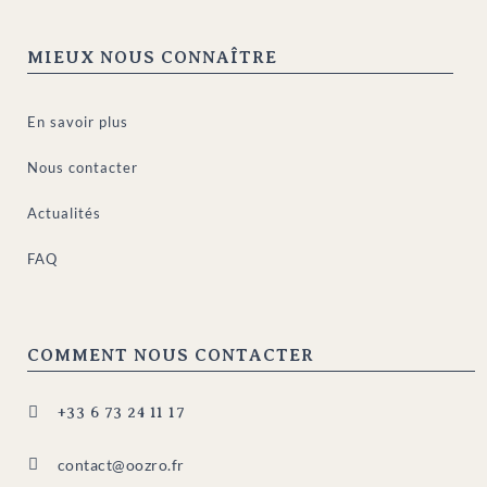
MIEUX NOUS CONNAÎTRE
En savoir plus
Nous contacter
Actualités
FAQ
COMMENT NOUS CONTACTER

+33 6 73 24 11 17

contact@oozro.fr