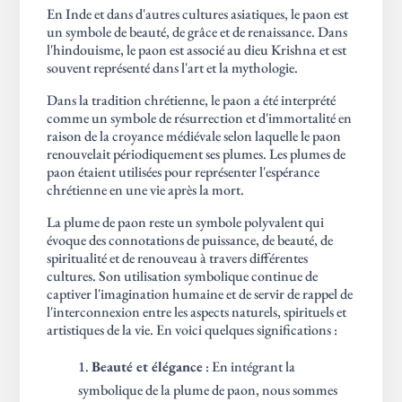
En Inde et dans d'autres cultures asiatiques, le paon est
un symbole de beauté, de grâce et de renaissance. Dans
l'hindouisme, le paon est associé au dieu Krishna et est
souvent représenté dans l'art et la mythologie.
Dans la tradition chrétienne, le paon a été interprété
comme un symbole de résurrection et d'immortalité en
raison de la croyance médiévale selon laquelle le paon
renouvelait périodiquement ses plumes. Les plumes de
paon étaient utilisées pour représenter l'espérance
chrétienne en une vie après la mort.
La plume de paon reste un symbole polyvalent qui
évoque des connotations de puissance, de beauté, de
spiritualité et de renouveau à travers différentes
cultures. Son utilisation symbolique continue de
captiver l'imagination humaine et de servir de rappel de
l'interconnexion entre les aspects naturels, spirituels et
artistiques de la vie. En voici quelques significations :
Beauté et élégance
: En intégrant la
symbolique de la plume de paon, nous sommes