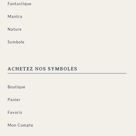
Fantastique
Mantra
Nature
Symbole
ACHETEZ NOS SYMBOLES
Boutique
Panier
Favoris
Mon Compte