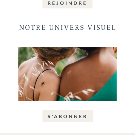
REJOINDRE
NOTRE UNIVERS VISUEL
S'ABONNER