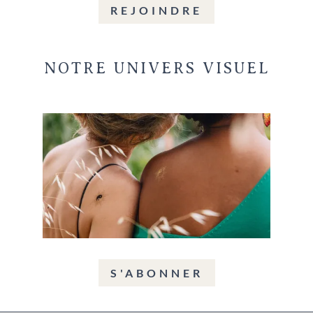
REJOINDRE
NOTRE UNIVERS VISUEL
S'ABONNER