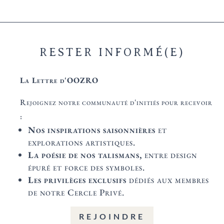
RESTER INFORMÉ(E)
La Lettre d'OOZRO
Rejoignez notre communauté d'initiés pour recevoir
:
Nos inspirations saisonnières
et
explorations artistiques.
La poésie de nos talismans,
entre design
épuré et force des symboles.
Les privilèges exclusifs
dédiés aux membres
de notre Cercle Privé.
REJOINDRE