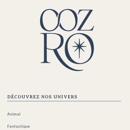
DÉCOUVREZ NOS UNIVERS
Animal
Fantastique