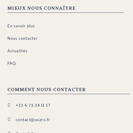
MIEUX NOUS CONNAÎTRE
En savoir plus
Nous contacter
Actualités
FAQ
COMMENT NOUS CONTACTER

+33 6 73 24 11 17

contact@oozro.fr