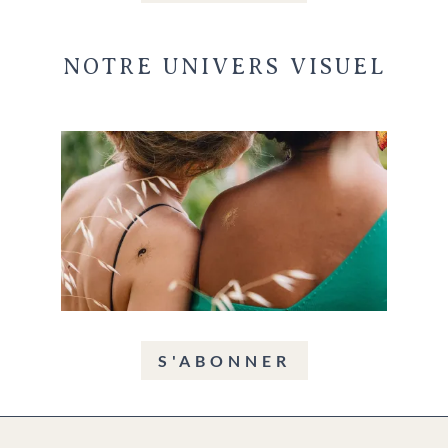
NOTRE UNIVERS VISUEL
S'ABONNER