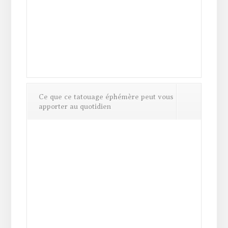
Ce que ce tatouage éphémère peut vous
apporter au quotidien