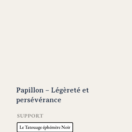
Papillon – Légèreté et
persévérance
SUPPORT
Le Tatouage éphémère Noir