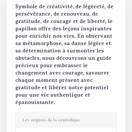
Symbole de créativité, de légèreté, de
persévérance, de renouveau, de
gratitude, de courage et de liberté, le
papillon offre des leçons inspirantes
pour enrichir nos vies. En observant
sa métamorphose, sa danse légère et
sa détermination à surmonter les
obstacles, nous découvrons un guide
précieux pour embrasser le
changement avec courage, savourer
chaque moment présent avec
gratitude et libérer notre potentiel
pour une vie authentique et
épanouissante.
Les origines de la symbolique