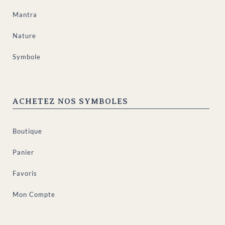
Mantra
Nature
Symbole
ACHETEZ NOS SYMBOLES
Boutique
Panier
Favoris
Mon Compte