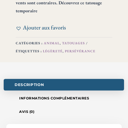
vents sont contraires. Découvrez ce tatouage
temporaire
Ajouter aux favoris
CATÉGORIES :
ANIMAL
,
TATOUAGES
ÉTIQUETTES :
LÉGÈRETÉ
,
PERSÉVÉRANCE
DESCRIPTION
INFORMATIONS COMPLÉMENTAIRES
AVIS (0)