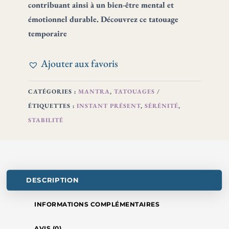
contribuant ainsi à un bien-être mental et
émotionnel durable. Découvrez ce tatouage
temporaire
Ajouter aux favoris
CATÉGORIES :
MANTRA
,
TATOUAGES
ÉTIQUETTES :
INSTANT PRÉSENT
,
SÉRÉNITÉ
,
STABILITÉ
DESCRIPTION
INFORMATIONS COMPLÉMENTAIRES
AVIS (0)