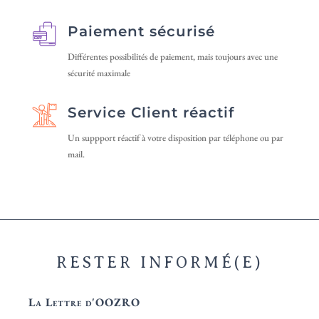
Paiement sécurisé
Différentes possibilités de paiement, mais toujours avec une
sécurité maximale
Service Client réactif
Un suppport réactif à votre disposition par téléphone ou par
mail.
RESTER INFORMÉ(E)
La Lettre d'OOZRO