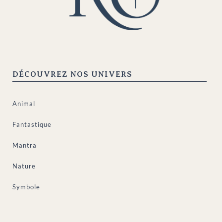
DÉCOUVREZ NOS UNIVERS
Animal
Fantastique
Mantra
Nature
Symbole