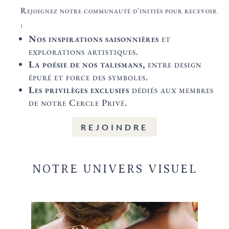
Rejoignez notre communauté d'initiés pour recevoir
:
Nos inspirations saisonnières
et
explorations artistiques.
La poésie de nos talismans,
entre design
épuré et force des symboles.
Les privilèges exclusifs
dédiés aux membres
de notre Cercle Privé.
REJOINDRE
NOTRE UNIVERS VISUEL