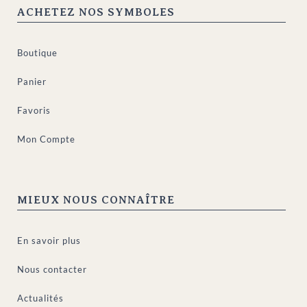
ACHETEZ NOS SYMBOLES
Boutique
Panier
Favoris
Mon Compte
MIEUX NOUS CONNAÎTRE
En savoir plus
Nous contacter
Actualités