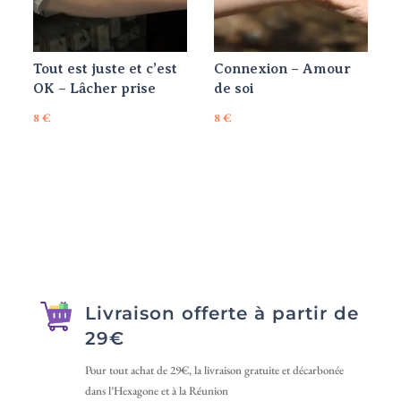
Tout est juste et c’est
Connexion – Amour
OK – Lâcher prise
de soi
8
€
8
€
Livraison offerte à partir de
29€
Pour tout achat de 29€, la livraison gratuite et décarbonée
dans l’Hexagone et à la Réunion