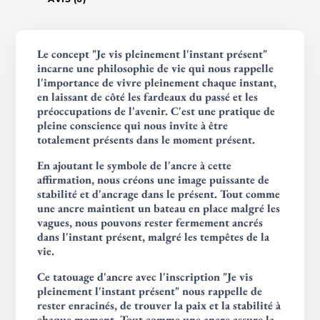
Le concept "Je vis pleinement l'instant présent"
incarne une philosophie de vie qui nous rappelle
l'importance de vivre pleinement chaque instant,
en laissant de côté les fardeaux du passé et les
préoccupations de l'avenir. C'est une pratique de
pleine conscience qui nous invite à être
totalement présents dans le moment présent.
En ajoutant le symbole de l'ancre à cette
affirmation, nous créons une image puissante de
stabilité et d'ancrage dans le présent. Tout comme
une ancre maintient un bateau en place malgré les
vagues, nous pouvons rester fermement ancrés
dans l'instant présent, malgré les tempêtes de la
vie.
Ce tatouage d'ancre avec l'inscription "Je vis
pleinement l'instant présent" nous rappelle de
rester enracinés, de trouver la paix et la stabilité à
chaque moment. Tout comme une ancre assure la