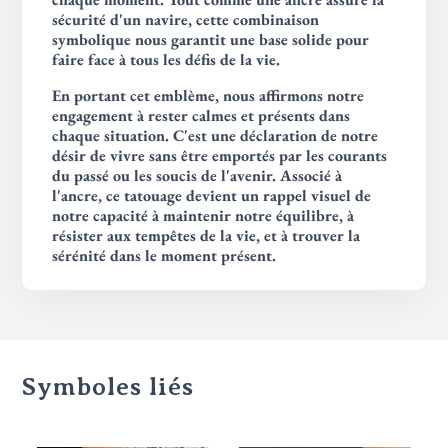
sécurité d'un navire, cette combinaison
symbolique nous garantit une base solide pour
faire face à tous les défis de la vie.
En portant cet emblème, nous affirmons notre
engagement à rester calmes et présents dans
chaque situation. C'est une déclaration de notre
désir de vivre sans être emportés par les courants
du passé ou les soucis de l'avenir. Associé à
l'ancre, ce tatouage devient un rappel visuel de
notre capacité à maintenir notre équilibre, à
résister aux tempêtes de la vie, et à trouver la
sérénité dans le moment présent.
Symboles liés