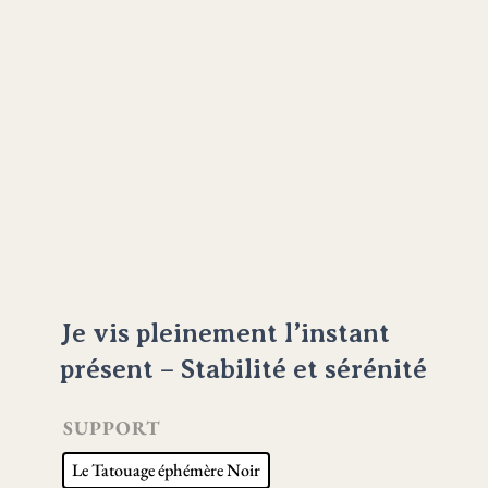
Je vis pleinement l’instant
présent – Stabilité et sérénité
SUPPORT
Le Tatouage éphémère Noir