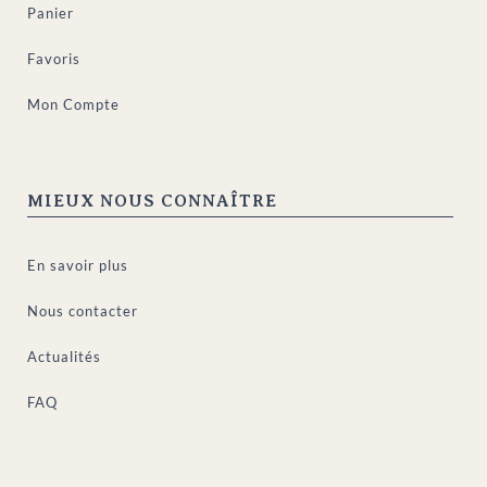
Panier
Favoris
Mon Compte
MIEUX NOUS CONNAÎTRE
En savoir plus
Nous contacter
Actualités
FAQ