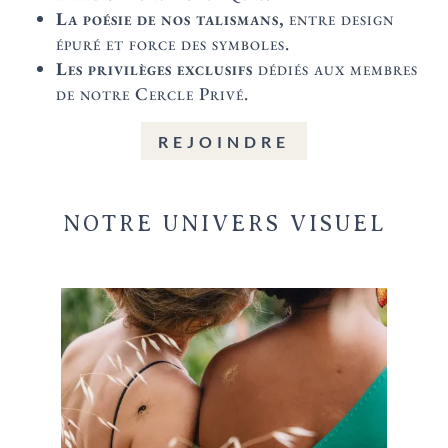
La poésie de nos talismans,
entre design
épuré et force des symboles.
Les privilèges exclusifs
dédiés aux membres
de notre Cercle Privé.
REJOINDRE
NOTRE UNIVERS VISUEL