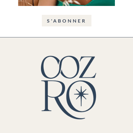
S'ABONNER