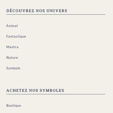
DÉCOUVREZ NOS UNIVERS
Animal
Fantastique
Mantra
Nature
Symbole
ACHETEZ NOS SYMBOLES
Boutique