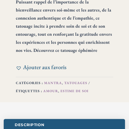
Puissant rappel de l’importance de la
SOI
bienveillance envers soi-même et les autres, de la
connexion authentique et de l’empathie, ce
tatouage incite à prendre soin de soi et de son
entourage, tout en renforçant la gratitude envers
les expériences et les personnes qui enrichissent
nos vies. Découvrez ce tatouage éphémère
Ajouter aux favoris
CATÉGORIES :
MANTRA
,
TATOUAGES
ÉTIQUETTES :
AMOUR
,
ESTIME DE SOI
DESCRIPTION