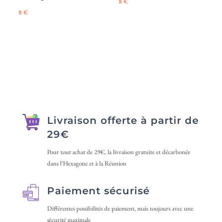
8
€
8
€
Livraison offerte à partir de
29€
Pour tout achat de 29€, la livraison gratuite et décarbonée
dans l’Hexagone et à la Réunion
Paiement sécurisé
Différentes possibilités de paiement, mais toujours avec une
sécurité maximale