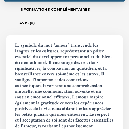
INFORMATIONS COMPLÉMENTAIRES
AVIS (0)
Le symbole du mot "amour" transcende les
langues et les cultures, représentant un pilier
essentiel du développement personnel et du bien-
être émotionnel. Il encourage des relations
significatives, la compassion au quotidien, et la
bienveillance envers soi-même et les autres. Il
souligne l'importance des connexions
authentiques, favorisant une compréhension
mutuelle, une communication ouverte et un
soutien émotionnel efficaces. L'amour inspire
également la gratitude envers les expériences
positives de la vie, nous aidant à mieux apprécier
les petits plaisirs qui nous entourent. Le respect
et l'acceptation de soi sont des facettes essentielles
de l'amour, favorisant l'épanouissement