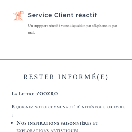
Service Client réactif
Un suppport réactif à votre disposition par téléphone ou par
mail.
RESTER INFORMÉ(E)
La Lettre d'OOZRO
Rejoignez notre communauté d'initiés pour recevoir
:
Nos inspirations saisonnières
et
explorations artistiques.