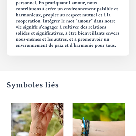
personnel. En pratiquant l'amour, nous
contribuons à créer un environnement paisible et
harmonieux, propice au respect mutuel et à la
coopération. Intégrer le mot "amour" dans notre
vie signifie s'engager à cultiver des relations
solides et significatives, à être bienveillants envers
nous-mêmes et les autres, et à promouvoir un
environnement de paix et d'harmonie pour tous.
Symboles liés