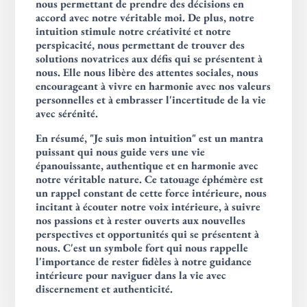
nous permettant de prendre des décisions en
accord avec notre véritable moi. De plus, notre
intuition stimule notre créativité et notre
perspicacité, nous permettant de trouver des
solutions novatrices aux défis qui se présentent à
nous. Elle nous libère des attentes sociales, nous
encourageant à vivre en harmonie avec nos valeurs
personnelles et à embrasser l'incertitude de la vie
avec sérénité.
En résumé, "Je suis mon intuition" est un mantra
puissant qui nous guide vers une vie
épanouissante, authentique et en harmonie avec
notre véritable nature. Ce tatouage éphémère est
un rappel constant de cette force intérieure, nous
incitant à écouter notre voix intérieure, à suivre
nos passions et à rester ouverts aux nouvelles
perspectives et opportunités qui se présentent à
nous. C'est un symbole fort qui nous rappelle
l'importance de rester fidèles à notre guidance
intérieure pour naviguer dans la vie avec
discernement et authenticité.