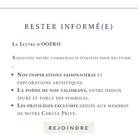
RESTER INFORMÉ(E)
La Lettre d'OOZRO
Rejoignez notre communauté d'initiés pour recevoir
:
Nos inspirations saisonnières
et
explorations artistiques.
La poésie de nos talismans,
entre design
épuré et force des symboles.
Les privilèges exclusifs
dédiés aux membres
de notre Cercle Privé.
REJOINDRE