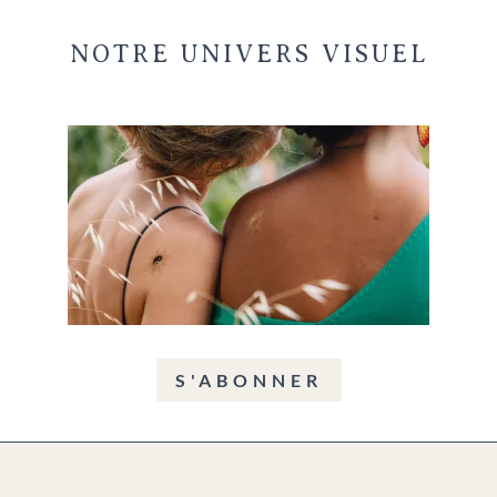
NOTRE UNIVERS VISUEL
S'ABONNER