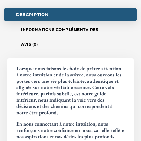
DESCRIPTION
INFORMATIONS COMPLÉMENTAIRES
AVIS (0)
Lorsque nous faisons le choix de prêter attention
à notre intuition et de la suivre, nous ouvrons les
portes vers une vie plus éclairée, authentique et
alignée sur notre véritable essence. Cette voix
intérieure, parfois subtile, est notre guide
intérieur, nous indiquant la voie vers des
décisions et des chemins qui correspondent à
notre être profond.
En nous connectant à notre intuition, nous
renforçons notre confiance en nous, car elle reflète
nos aspirations et nos désirs les plus profonds,