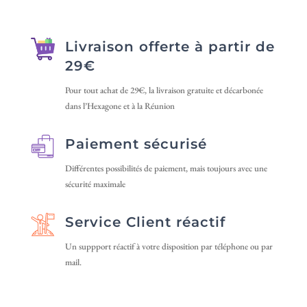
Livraison offerte à partir de
29€
Pour tout achat de 29€, la livraison gratuite et décarbonée
dans l’Hexagone et à la Réunion
Paiement sécurisé
Différentes possibilités de paiement, mais toujours avec une
sécurité maximale
Service Client réactif
Un suppport réactif à votre disposition par téléphone ou par
mail.