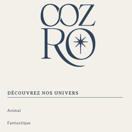
DÉCOUVREZ NOS UNIVERS
Animal
Fantastique