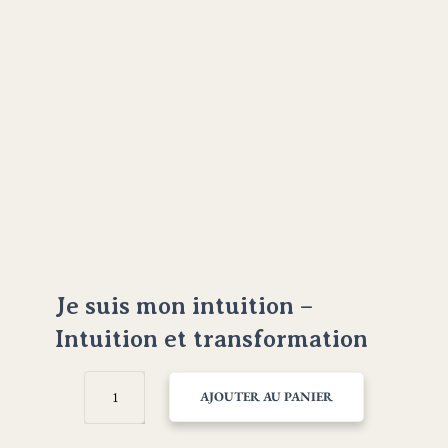
Je suis mon intuition –
Intuition et transformation
QUANTITÉ
AJOUTER AU PANIER
DE
JE