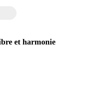
ibre et harmonie