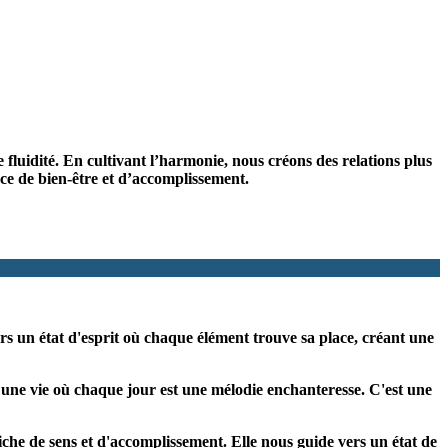
e fluidité. En cultivant l’harmonie, nous créons des relations plus
ce de bien-être et d’accomplissement.
ers un état d'esprit où chaque élément trouve sa place, créant une
ns une vie où chaque jour est une mélodie enchanteresse. C'est une
che de sens et d'accomplissement. Elle nous guide vers un état de