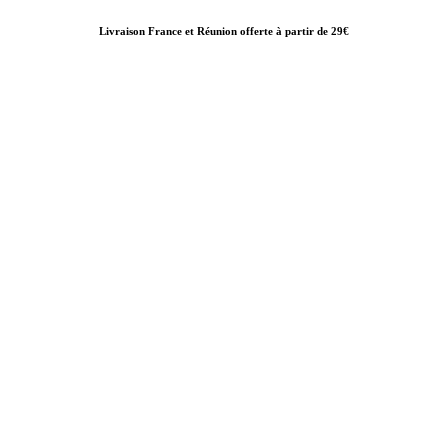
Livraison France et Réunion offerte à partir de 29€