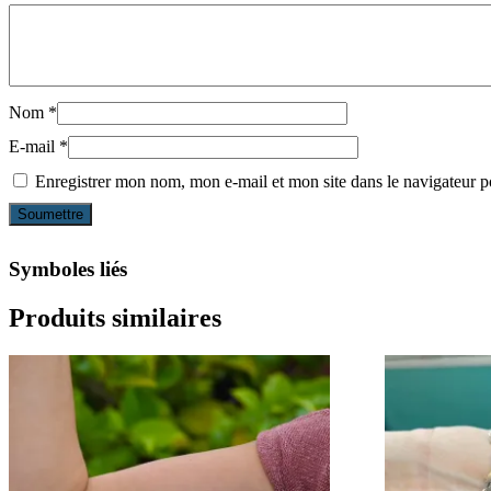
Nom
*
E-mail
*
Enregistrer mon nom, mon e-mail et mon site dans le navigateur
Symboles liés
Produits similaires