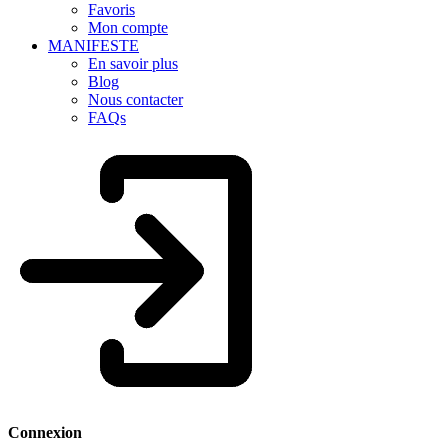
Favoris
Mon compte
MANIFESTE
En savoir plus
Blog
Nous contacter
FAQs
Connexion