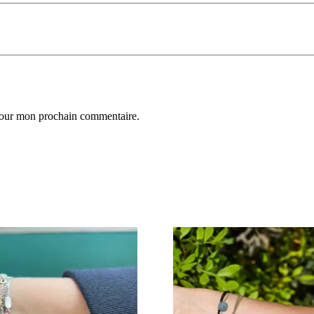
 pour mon prochain commentaire.