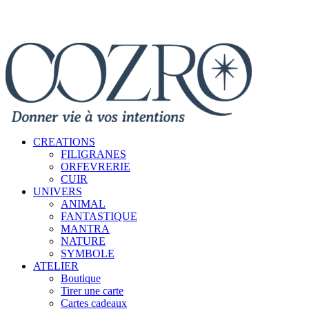
CREATIONS
FILIGRANES
ORFEVRERIE
CUIR
UNIVERS
ANIMAL
FANTASTIQUE
MANTRA
NATURE
SYMBOLE
ATELIER
Boutique
Tirer une carte
Cartes cadeaux