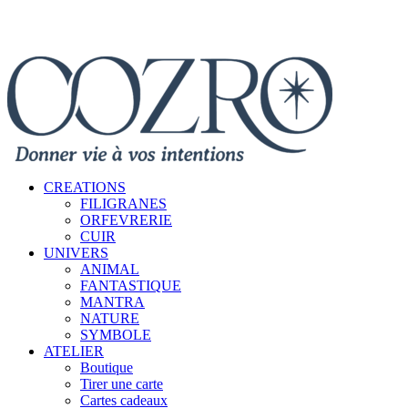
CREATIONS
FILIGRANES
ORFEVRERIE
CUIR
UNIVERS
ANIMAL
FANTASTIQUE
MANTRA
NATURE
SYMBOLE
ATELIER
Boutique
Tirer une carte
Cartes cadeaux