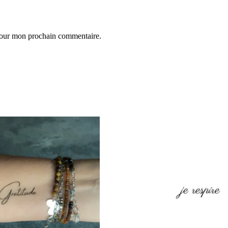
 pour mon prochain commentaire.