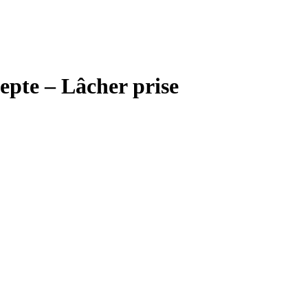
cepte – Lâcher prise