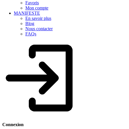
Favoris
Mon compte
MANIFESTE
En savoir plus
Blog
Nous contacter
FAQs
Connexion