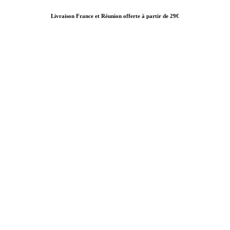
Livraison France et Réunion offerte à partir de 29€