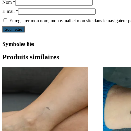
Nom
*
E-mail
*
Enregistrer mon nom, mon e-mail et mon site dans le navigateur
Symboles liés
Produits similaires