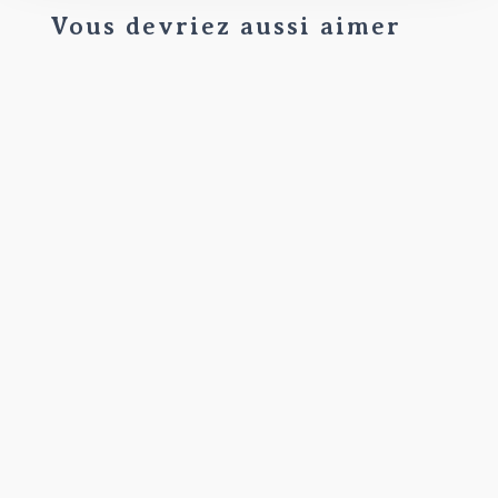
Vous devriez aussi aimer