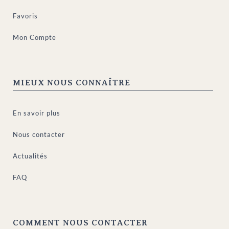
Favoris
Mon Compte
MIEUX NOUS CONNAÎTRE
En savoir plus
Nous contacter
Actualités
FAQ
COMMENT NOUS CONTACTER