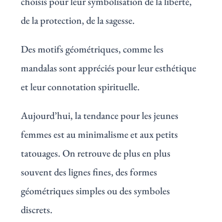
choisis pour leur symbolisation de la liberté,
de la protection, de la sagesse.
Des motifs géométriques, comme les
mandalas sont appréciés pour leur esthétique
et leur connotation spirituelle.
Aujourd’hui, la tendance pour les jeunes
femmes est au minimalisme et aux petits
tatouages. On retrouve de plus en plus
souvent des lignes fines, des formes
géométriques simples ou des symboles
discrets.