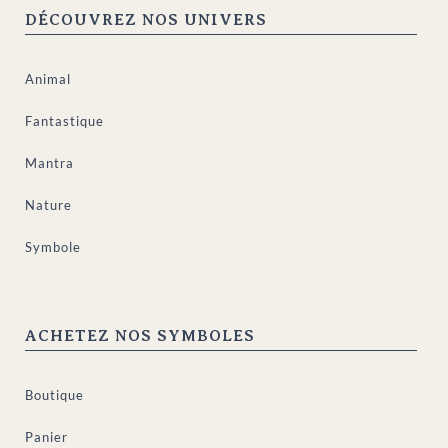
DÉCOUVREZ NOS UNIVERS
Animal
Fantastique
Mantra
Nature
Symbole
ACHETEZ NOS SYMBOLES
Boutique
Panier