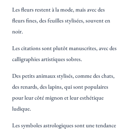
Les fleurs restent à la mode, mais avec des
fleurs fines, des feuilles stylisées, souvent en
noir.
Les citations sont plutôt manuscrites, avec des
calligraphies artistiques sobres.
Des petits animaux stylisés, comme des chats,
des renards, des lapins, qui sont populaires
pour leur côté mignon et leur esthétique
ludique.
Les symboles astrologiques sont une tendance