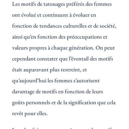
Les motifs de tatouages préférés des femmes
ont évolué et continuent à évoluer en
fonction de tendances culturelles et de société,
ainsi qu’en fonction des préoccupations et
valeurs propres à chaque génération. On peut
cependant constater que l’éventail des motifs
était auparavant plus restreint, et
qu’aujourd’hui les femmes s’autorisent
davantage de motifs en fonction de leurs
goûts personnels et de la signification que cela
revêt pour elles.