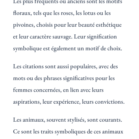
Les plus fréquents ou anciens sont les motifs
floraux, tels que les roses, les lotus ou les
pivoines, choisis pour leur beauté esthétique
et leur caractère sauvage. Leur signification
symbolique est également un motif de choix.
Les citations sont aussi populaires, avec des
mots ou des phrases significatives pour les
femmes concernées, en lien avec leurs
aspirations, leur expérience, leurs convictions.
Les animaux, souvent stylisés, sont courants.
Ce sont les traits symboliques de ces animaux