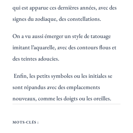
qui est apparue ces dernières années, avec des
signes du zodiaque, des constellations.
On a vu aussi émerger un style de tatouage
imitant l’aquarelle, avec des contours flous et
des teintes adoucies.
Enfin, les petits symboles ou les initiales se
sont répandus avec des emplacements
nouveaux, comme les doigts ou les oreilles.
MOTS-CLÉS :