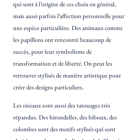
qui sont à l’origine de ces choix en général,
mais aussi parfois l’affection personnelle pour
une espèce particulière. Des animaux comme
les papillons ont rencontré beaucoup de
succès, pour leur symbolisme de
transformation et de liberté. On peut les
retrouver stylisés de manière artistique pour
créer des designs particuliers.
Les oiseaux sont aussi des tatouages très
répandus. Des hirondelles, des hiboux, des
colombes sont des motifs stylisés qui sont