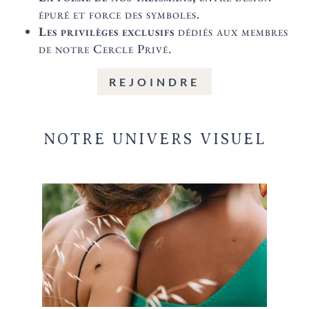
épuré et force des symboles.
Les privilèges exclusifs
dédiés aux membres
de notre Cercle Privé.
REJOINDRE
NOTRE UNIVERS VISUEL