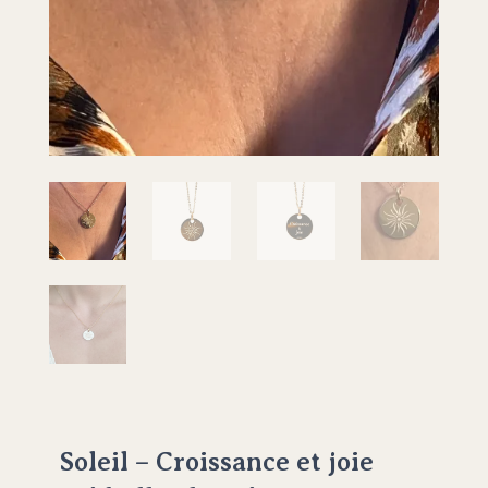
Soleil – Croissance et joie