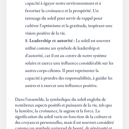
capacité à égayer notre environnement et à
favoriser la croissance et la prospérité. Un
tatouage du soleil peut servir de rappel pour
cultiver l'optimisme et la gratitude, inspirant une
vision positive de la vie.
Leadership et autorité
: Le soleil est souvent
utilisé comme un symbole de leadership et
d'autorité, car il est au centre de notre système
solaire et exerce une influence considérable sur les
autres corps célestes. Il peut représenter la
capacité à prendre des responsabilités, à guider les
autres et à exercer une influence positive.
Dans l'ensemble, la symbolique du soleil englobe de
nombreux aspects positifs et puissants de la vie, tels que
la lumière, la croissance, la sagesse et la force. La
signification du soleil varie en fonction de la culture et
des croyances personnelles, mais il est souvent considéré
comme un symbole universel de bonté, de générosité et