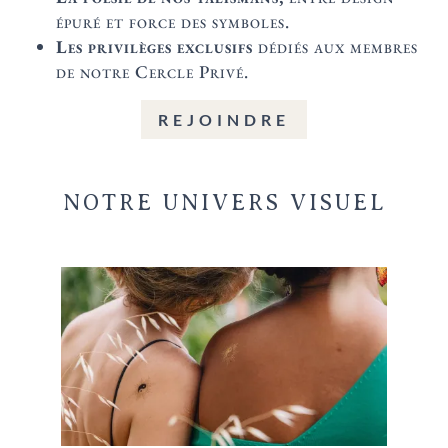
épuré et force des symboles.
Les privilèges exclusifs
dédiés aux membres
de notre Cercle Privé.
REJOINDRE
NOTRE UNIVERS VISUEL