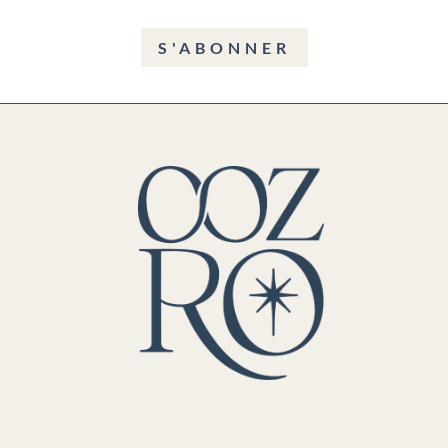
S'ABONNER