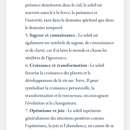
présence dominante dans le ciel, le soleil est
souvent associé à la force, la puissance et
l'autorité, tant dans le domaine spirituel que dans
le domaine temporel.
Sagesse et connaissance
: Le soleil est
également un symbole de sagesse, de connaissance
et de clarté, car il éclaire le monde et chasse les
ténèbres de l'ignorance.
Croissance et transformation
: Le soleil
favorise la croissance des plantes et le
développement de la vie sur Terre. Il peut
symboliser la croissance personnelle, la
transformation et le renouveau, encourageant
l'évolution et le changement.
Optimisme et joie
: Le soleil représente
généralement des émotions positives comme
l'optimisme, la joie et l'abondance, en raison de sa