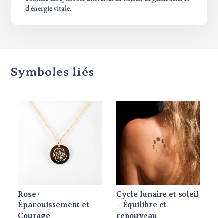
d'énergie vitale.
Symboles liés
Rose ·
Cycle lunaire et soleil
Épanouissement et
– Équilibre et
Courage
renouveau