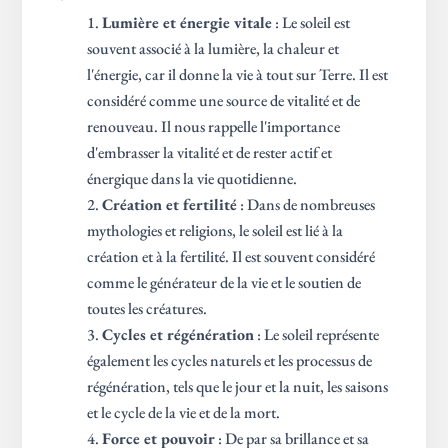
Lumière et énergie vitale
: Le soleil est
souvent associé à la lumière, la chaleur et
l'énergie, car il donne la vie à tout sur Terre. Il est
considéré comme une source de vitalité et de
renouveau. Il nous rappelle l'importance
d'embrasser la vitalité et de rester actif et
énergique dans la vie quotidienne.
Création et fertilité
: Dans de nombreuses
mythologies et religions, le soleil est lié à la
création et à la fertilité. Il est souvent considéré
comme le générateur de la vie et le soutien de
toutes les créatures.
Cycles et régénération
: Le soleil représente
également les cycles naturels et les processus de
régénération, tels que le jour et la nuit, les saisons
et le cycle de la vie et de la mort.
Force et pouvoir
: De par sa brillance et sa