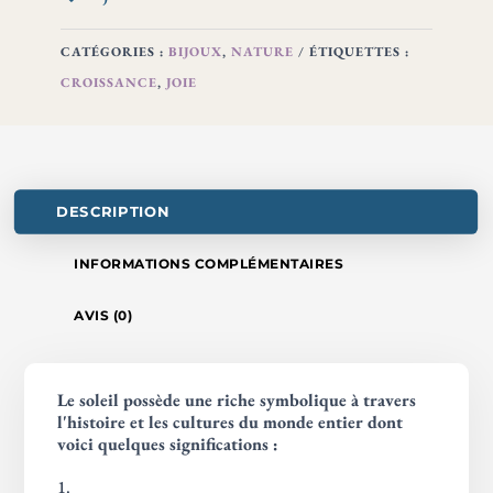
CATÉGORIES :
BIJOUX
,
NATURE
ÉTIQUETTES :
CROISSANCE
,
JOIE
DESCRIPTION
INFORMATIONS COMPLÉMENTAIRES
AVIS (0)
Le soleil possède une riche symbolique à travers
l'histoire et les cultures du monde entier dont
voici quelques significations :