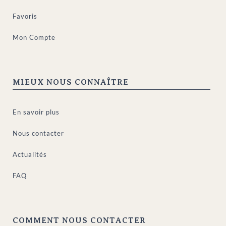
Favoris
Mon Compte
MIEUX NOUS CONNAÎTRE
En savoir plus
Nous contacter
Actualités
FAQ
COMMENT NOUS CONTACTER