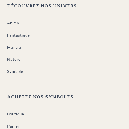
DÉCOUVREZ NOS UNIVERS
Animal
Fantastique
Mantra
Nature
Symbole
ACHETEZ NOS SYMBOLES
Boutique
Panier