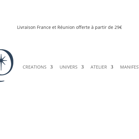
Livraison France et Réunion offerte à partir de 29€
CREATIONS
UNIVERS
ATELIER
MANIFES