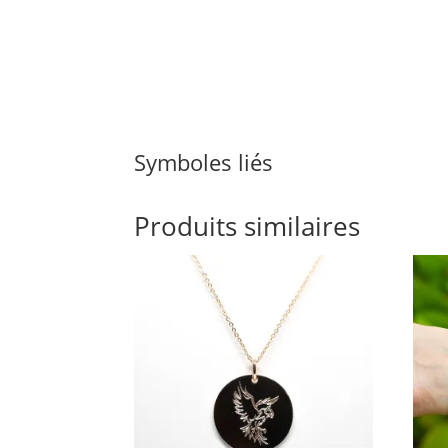
Symboles liés
Produits similaires