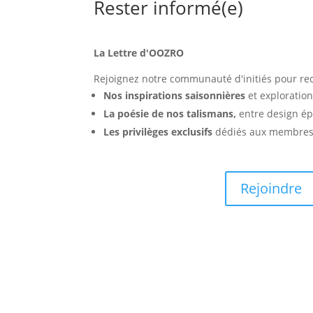
Rester informé(e)
La Lettre d'OOZRO
Rejoignez notre communauté d'initiés pour rec
Nos inspirations saisonnières
et exploration
La poésie de nos talismans,
entre design ép
Les privilèges exclusifs
dédiés aux membres d
Rejoindre