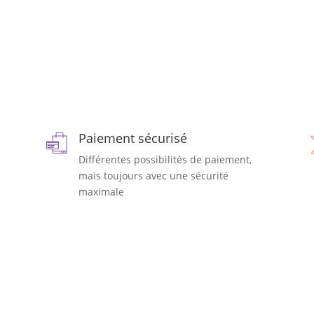
Paiement sécurisé
Différentes possibilités de paiement,
e
mais toujours avec une sécurité
maximale