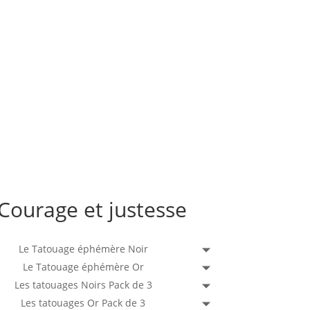
Courage et justesse
Le Tatouage éphémère Noir
Le Tatouage éphémère Or
Les tatouages Noirs Pack de 3
Les tatouages Or Pack de 3