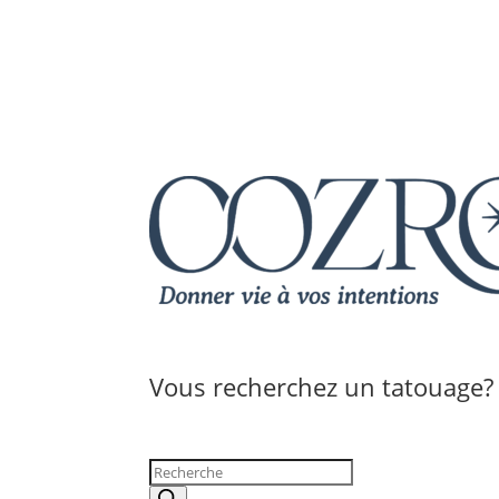
Vous recherchez un tatouage?
Recherche
de