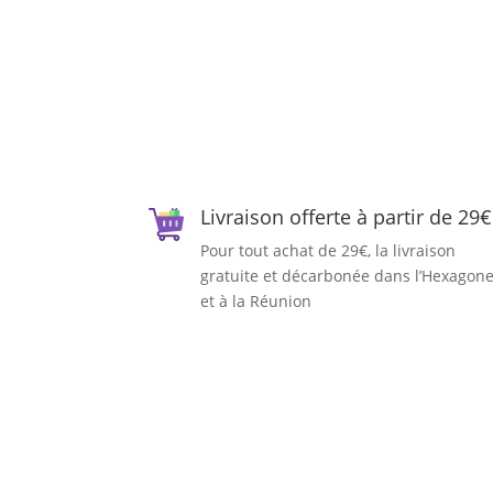
Livraison offerte à partir de 29€
Pour tout achat de 29€, la livraison
gratuite et décarbonée dans l’Hexagon
et à la Réunion