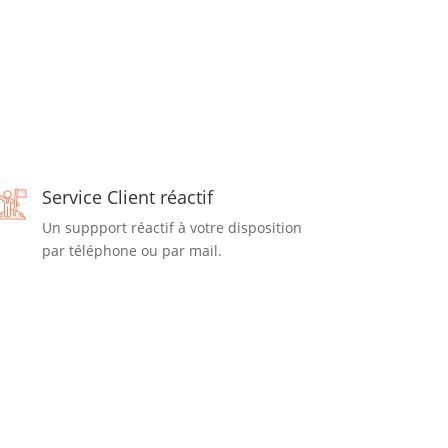
Service Client réactif
Un suppport réactif à votre disposition
par téléphone ou par mail.