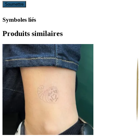
Symboles liés
Produits similaires