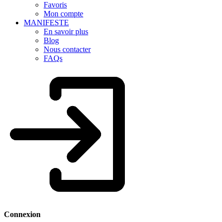
Favoris
Mon compte
MANIFESTE
En savoir plus
Blog
Nous contacter
FAQs
Connexion