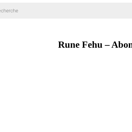
Rune Fehu – Abon