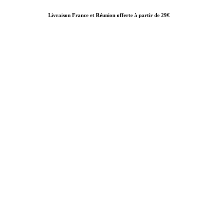
Livraison France et Réunion offerte à partir de 29€