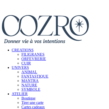
CREATIONS
FILIGRANES
ORFEVRERIE
CUIR
UNIVERS
ANIMAL
FANTASTIQUE
MANTRA
NATURE
SYMBOLE
ATELIER
Boutique
Tirer une carte
Cartes cadeaux