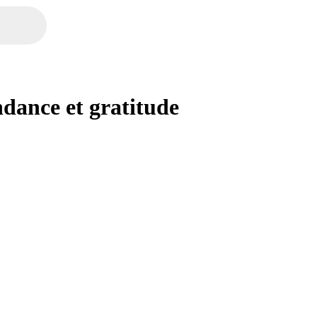
dance et gratitude