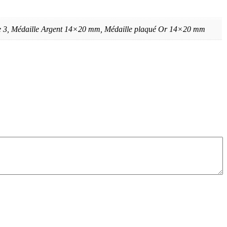
 de 3, Médaille Argent 14×20 mm, Médaille plaqué Or 14×20 mm