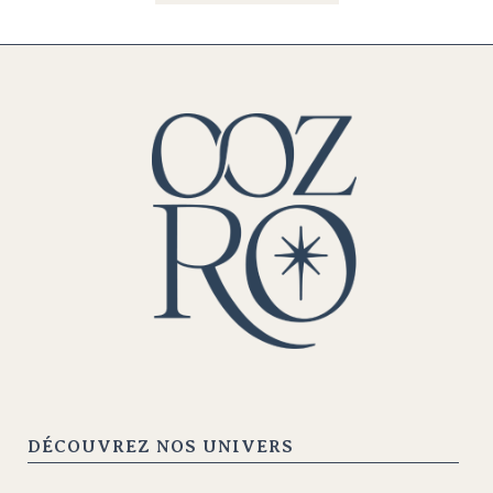
DÉCOUVREZ NOS UNIVERS