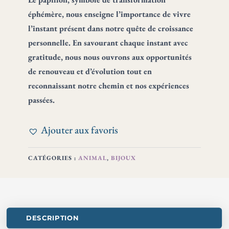
éphémère, nous enseigne l’importance de vivre
l’instant présent dans notre quête de croissance
personnelle. En savourant chaque instant avec
gratitude, nous nous ouvrons aux opportunités
de renouveau et d’évolution tout en
reconnaissant notre chemin et nos expériences
passées.
Ajouter aux favoris
CATÉGORIES :
ANIMAL
,
BIJOUX
DESCRIPTION