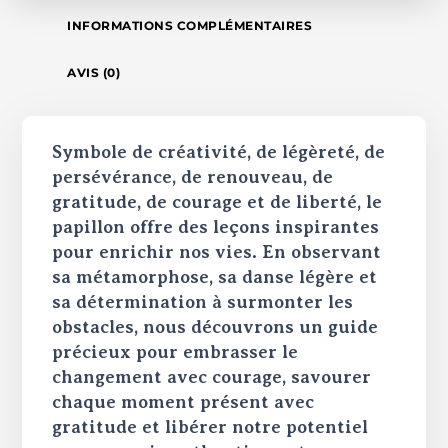
INFORMATIONS COMPLÉMENTAIRES
AVIS (0)
Symbole de créativité, de légèreté, de
persévérance, de renouveau, de
gratitude, de courage et de liberté, le
papillon offre des leçons inspirantes
pour enrichir nos vies. En observant
sa métamorphose, sa danse légère et
sa détermination à surmonter les
obstacles, nous découvrons un guide
précieux pour embrasser le
changement avec courage, savourer
chaque moment présent avec
gratitude et libérer notre potentiel