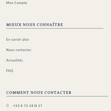
Mon Compte
MIEUX NOUS CONNAÎTRE
En savoir plus
Nous contacter
Actualités
FAQ
COMMENT NOUS CONTACTER

+33 6 73 24 11 17