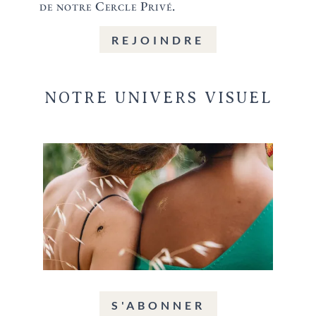
de notre Cercle Privé.
REJOINDRE
NOTRE UNIVERS VISUEL
S'ABONNER