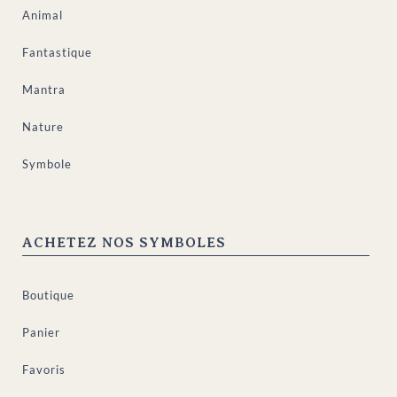
Animal
Fantastique
Mantra
Nature
Symbole
ACHETEZ NOS SYMBOLES
Boutique
Panier
Favoris