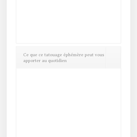
Ce que ce tatouage éphémère peut vous
apporter au quotidien