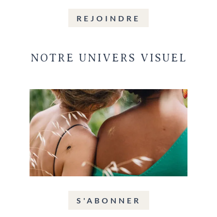
REJOINDRE
NOTRE UNIVERS VISUEL
S'ABONNER