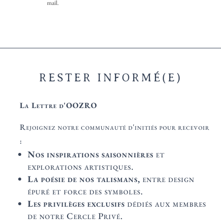
mail.
RESTER INFORMÉ(E)
La Lettre d'OOZRO
Rejoignez notre communauté d'initiés pour recevoir
:
Nos inspirations saisonnières
et
explorations artistiques.
La poésie de nos talismans,
entre design
épuré et force des symboles.
Les privilèges exclusifs
dédiés aux membres
de notre Cercle Privé.