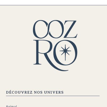
DÉCOUVREZ NOS UNIVERS
Animal