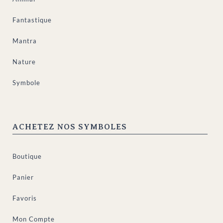
Fantastique
Mantra
Nature
Symbole
ACHETEZ NOS SYMBOLES
Boutique
Panier
Favoris
Mon Compte