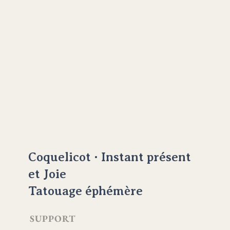
Coquelicot · Instant présent
et Joie
Tatouage éphémère
SUPPORT