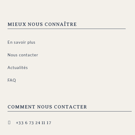
MIEUX NOUS CONNAÎTRE
En savoir plus
Nous contacter
Actualités
FAQ
COMMENT NOUS CONTACTER

+33 6 73 24 11 17