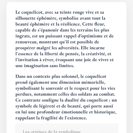
Le coquelicot, avec sa teinte rouge vive et sa
silhouette éphémère, symbolise avant tout la
beauté éphémère et la résilience. Cette fleur,
capable de s'épanouir dans les terrains les plus
ingrats, est un puissant rappel d’optimisme et de
renouveau, montrant qu'il est possible de
prospérer malgré les adversités. Elle incarne
l'essence de la liberté de pensée, la créativité, et
l'invitation à rêver, évoquant une joie de vivre et
une imagination sans limites.
Dans un contexte plus solennel, le coquelicot
prend également une dimension mémorielle,
symbolisant le souvenir et le respect pour les vies
perdues, notamment celles des soldats au combat.
Ce contraste souligne la dualité du coquelicot : un
symbole de légèreté et de beauté, qui porte aussi
en lui une profondeur émotionnelle et historique,
rappelant la fragilité de l'existence.
Les origines de la symbolique