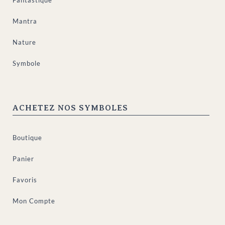
Fantastique
Mantra
Nature
Symbole
ACHETEZ NOS SYMBOLES
Boutique
Panier
Favoris
Mon Compte