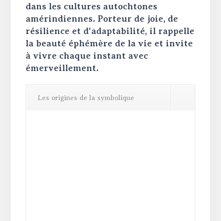
dans les cultures autochtones
amérindiennes. Porteur de joie, de
résilience et d'adaptabilité, il rappelle
la beauté éphémère de la vie et invite
à vivre chaque instant avec
émerveillement.
Les origines de la symbolique