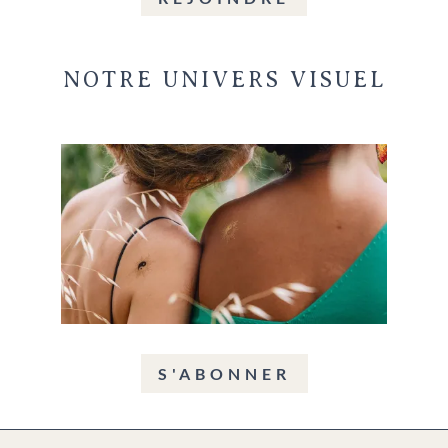
NOTRE UNIVERS VISUEL
S'ABONNER