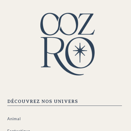
DÉCOUVREZ NOS UNIVERS
Animal