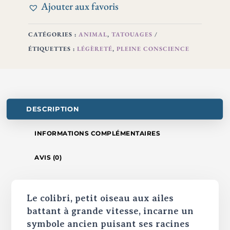
Ajouter aux favoris
CATÉGORIES :
ANIMAL
,
TATOUAGES
ÉTIQUETTES :
LÉGÈRETÉ
,
PLEINE CONSCIENCE
DESCRIPTION
INFORMATIONS COMPLÉMENTAIRES
AVIS (0)
Le colibri, petit oiseau aux ailes
battant à grande vitesse, incarne un
symbole ancien puisant ses racines