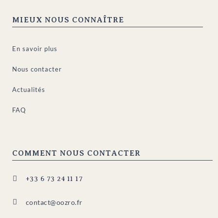
MIEUX NOUS CONNAÎTRE
En savoir plus
Nous contacter
Actualités
FAQ
COMMENT NOUS CONTACTER

+33 6 73 24 11 17

contact@oozro.fr