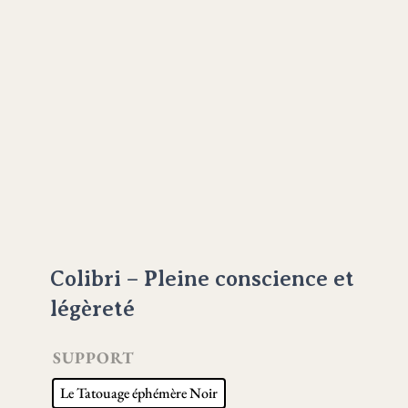
Colibri – Pleine conscience et
légèreté
SUPPORT
Le Tatouage éphémère Noir