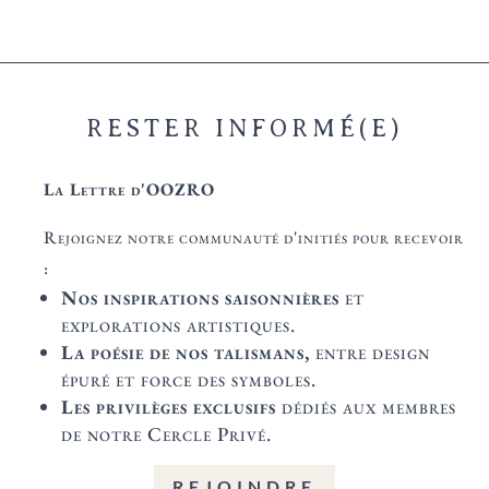
RESTER INFORMÉ(E)
La Lettre d'OOZRO
Rejoignez notre communauté d'initiés pour recevoir
:
Nos inspirations saisonnières
et
explorations artistiques.
La poésie de nos talismans,
entre design
épuré et force des symboles.
Les privilèges exclusifs
dédiés aux membres
de notre Cercle Privé.
REJOINDRE