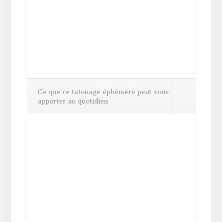
Ce que ce tatouage éphémère peut vous
apporter au quotidien