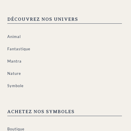
DÉCOUVREZ NOS UNIVERS
Animal
Fantastique
Mantra
Nature
Symbole
ACHETEZ NOS SYMBOLES
Boutique