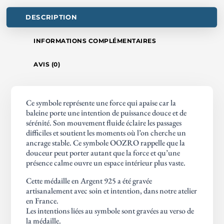
DESCRIPTION
INFORMATIONS COMPLÉMENTAIRES
AVIS (0)
Ce symbole représente une force qui apaise car la
baleine porte une intention de puissance douce et de
sérénité. Son mouvement fluide éclaire les passages
difficiles et soutient les moments où l’on cherche un
ancrage stable. Ce symbole OOZRO rappelle que la
douceur peut porter autant que la force et qu’une
présence calme ouvre un espace intérieur plus vaste.
Cette médaille en Argent 925 a été gravée
artisanalement avec soin et intention, dans notre atelier
en France.
Les intentions liées au symbole sont gravées au verso de
la médaille.