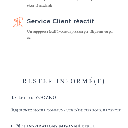
sécurité maximale
Service Client réactif
Un suppport réactif à votre disposition par téléphone ou par
mail.
RESTER INFORMÉ(E)
La Lettre d'OOZRO
Rejoignez notre communauté d'initiés pour recevoir
:
Nos inspirations saisonnières
et