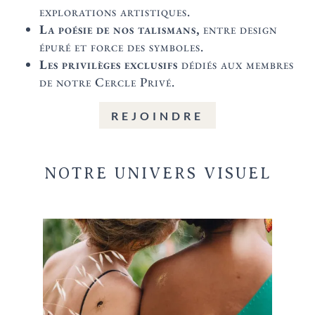
explorations artistiques.
La poésie de nos talismans,
entre design
épuré et force des symboles.
Les privilèges exclusifs
dédiés aux membres
de notre Cercle Privé.
REJOINDRE
NOTRE UNIVERS VISUEL