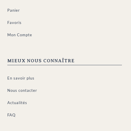
Panier
Favoris
Mon Compte
MIEUX NOUS CONNAÎTRE
En savoir plus
Nous contacter
Actualités
FAQ