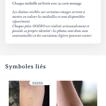
Chaque médaille est livrée avec sa carte message.
Les chaînes visibles sur certaines images servent à
mettre en valeur les médailles et sont disponibles
séparément.
Chaque pièce OOZRO est réalisée artisanalement et
possède sa propre identité : les photos sont donc non
contractuelles et des variations légères peuvent exister.
Symboles liés
Note
5.00
sur 5