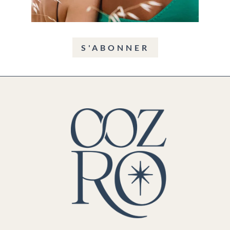
S'ABONNER