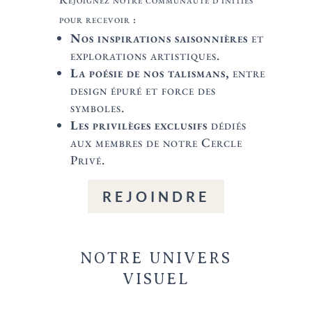
pour recevoir :
Nos inspirations saisonnières
et
explorations artistiques.
La poésie de nos talismans,
entre
design épuré et force des
symboles.
Les privilèges exclusifs
dédiés
aux membres de notre Cercle
Privé.
REJOINDRE
NOTRE UNIVERS
VISUEL