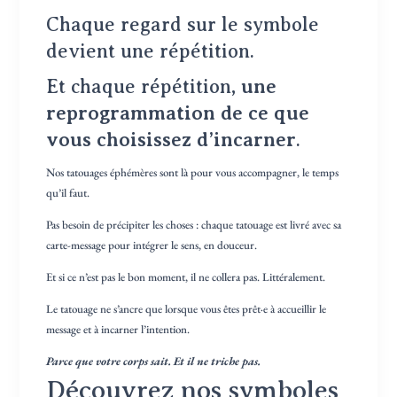
Chaque regard sur le symbole
devient une répétition.
Et chaque répétition,
une
reprogrammation de ce que
vous choisissez d’incarner
.
Nos tatouages éphémères sont là pour vous accompagner, le temps
qu’il faut.
Pas besoin de précipiter les choses : chaque tatouage est livré avec sa
carte-message pour intégrer le sens, en douceur.
Et si ce n’est pas le bon moment, il ne collera pas. Littéralement.
Le tatouage ne s’ancre que lorsque vous êtes prêt·e à accueillir le
message et à incarner l’intention.
Parce que votre corps sait. Et il ne triche pas.
Découvrez nos symboles