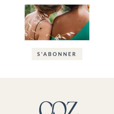
S'ABONNER