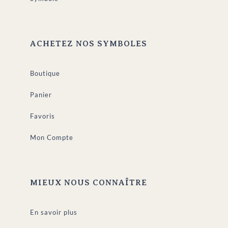
ACHETEZ NOS SYMBOLES
Boutique
Panier
Favoris
Mon Compte
MIEUX NOUS CONNAÎTRE
En savoir plus