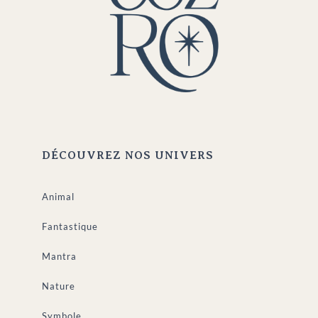
DÉCOUVREZ NOS UNIVERS
Animal
Fantastique
Mantra
Nature
Symbole