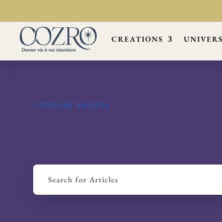
CREATIONS
UNIVER
CATEGORY ARCHIVE