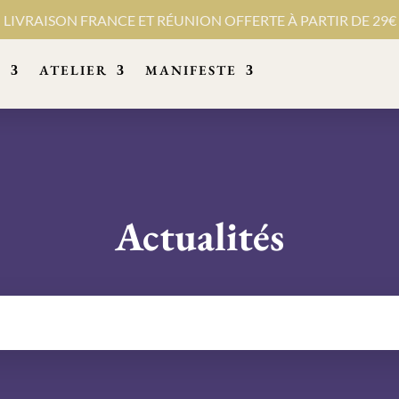
LIVRAISON FRANCE ET RÉUNION OFFERTE À PARTIR DE 29€
S
ATELIER
MANIFESTE
Actualités