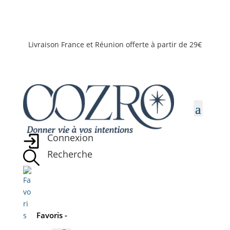
Livraison France et Réunion offerte à partir de 29€
Connexion
Recherche
Favoris -