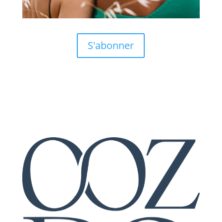
S'abonner