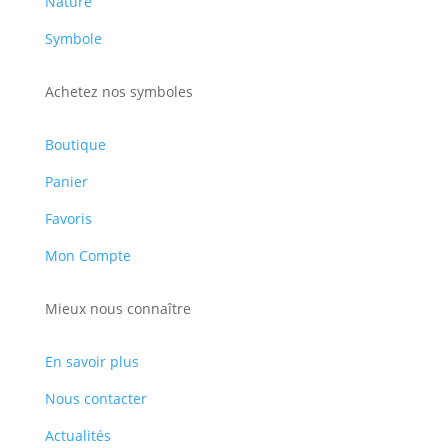
Nature
Symbole
Achetez nos symboles
Boutique
Panier
Favoris
Mon Compte
Mieux nous connaître
En savoir plus
Nous contacter
Actualités