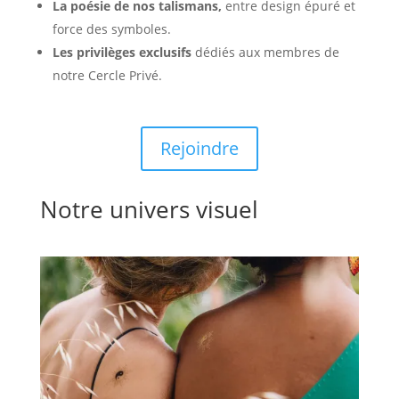
La poésie de nos talismans,
entre design épuré et
force des symboles.
Les privilèges exclusifs
dédiés aux membres de
notre Cercle Privé.
Rejoindre
Notre univers visuel