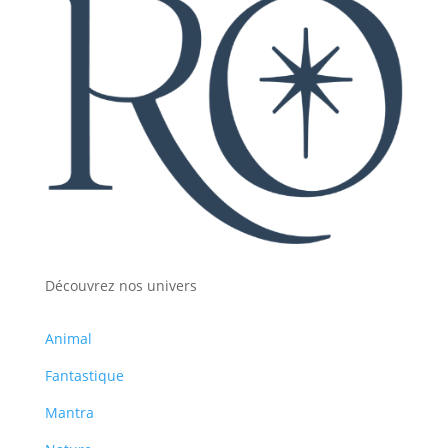
Découvrez nos univers
Animal
Fantastique
Mantra