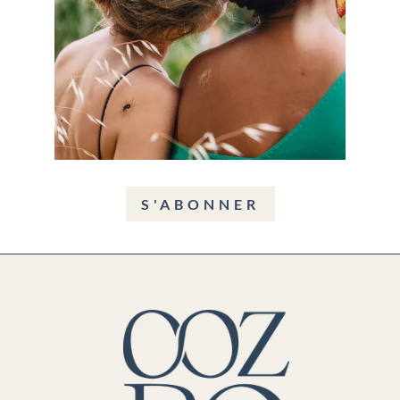
S'ABONNER