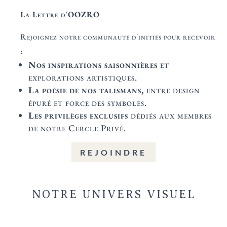
La Lettre d'OOZRO
Rejoignez notre communauté d'initiés pour recevoir
:
Nos inspirations saisonnières
et
explorations artistiques.
La poésie de nos talismans,
entre design
épuré et force des symboles.
Les privilèges exclusifs
dédiés aux membres
de notre Cercle Privé.
REJOINDRE
NOTRE UNIVERS VISUEL