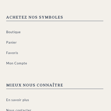
ACHETEZ NOS SYMBOLES
Boutique
Panier
Favoris
Mon Compte
MIEUX NOUS CONNAÎTRE
En savoir plus
Nous contacter