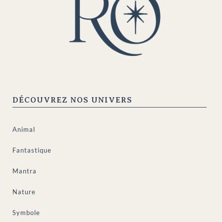
DÉCOUVREZ NOS UNIVERS
Animal
Fantastique
Mantra
Nature
Symbole