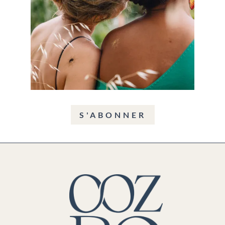
S'ABONNER