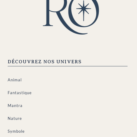
DÉCOUVREZ NOS UNIVERS
Animal
Fantastique
Mantra
Nature
Symbole