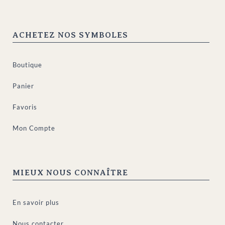
ACHETEZ NOS SYMBOLES
Boutique
Panier
Favoris
Mon Compte
MIEUX NOUS CONNAÎTRE
En savoir plus
Nous contacter