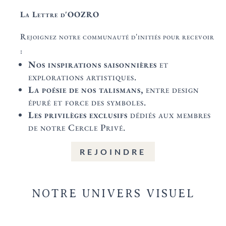
La Lettre d'OOZRO
Rejoignez notre communauté d'initiés pour recevoir
:
Nos inspirations saisonnières
et
explorations artistiques.
La poésie de nos talismans,
entre design
épuré et force des symboles.
Les privilèges exclusifs
dédiés aux membres
de notre Cercle Privé.
REJOINDRE
NOTRE UNIVERS VISUEL