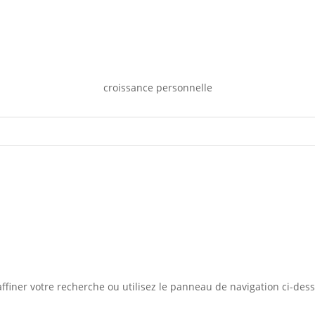
croissance personnelle
iner votre recherche ou utilisez le panneau de navigation ci-dessus