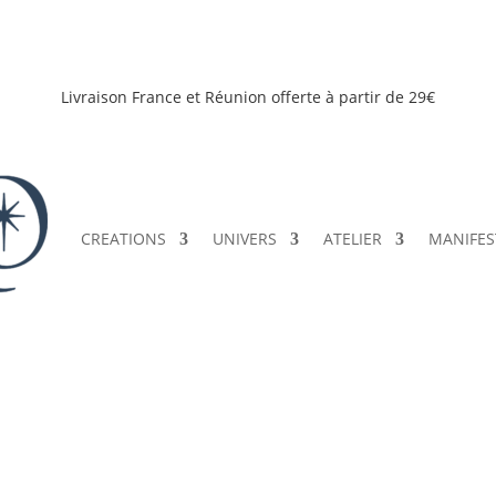
Livraison France et Réunion offerte à partir de 29€
CREATIONS
UNIVERS
ATELIER
MANIFES