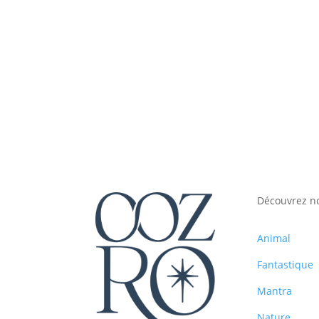
Découvrez n
Animal
Fantastique
Mantra
Nature