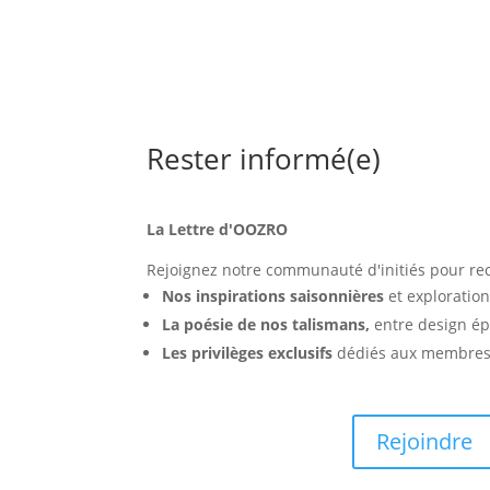
Rester informé(e)
La Lettre d'OOZRO
Rejoignez notre communauté d'initiés pour rec
Nos inspirations saisonnières
et exploration
La poésie de nos talismans,
entre design ép
Les privilèges exclusifs
dédiés aux membres d
Rejoindre