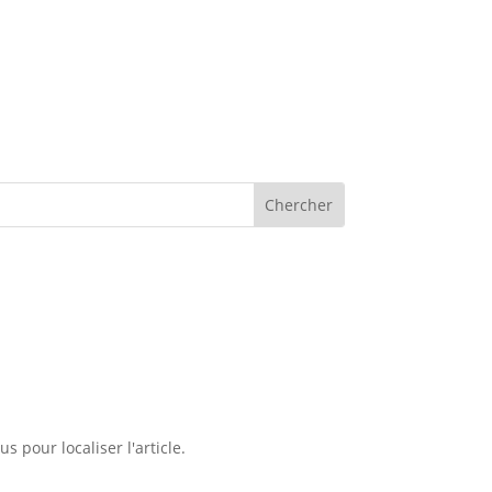
 pour localiser l'article.