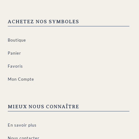
ACHETEZ NOS SYMBOLES
Boutique
Panier
Favoris
Mon Compte
MIEUX NOUS CONNAÎTRE
En savoir plus
Nous contacter