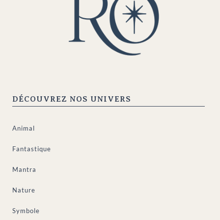
DÉCOUVREZ NOS UNIVERS
Animal
Fantastique
Mantra
Nature
Symbole