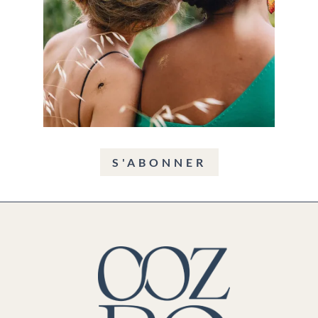
S'ABONNER