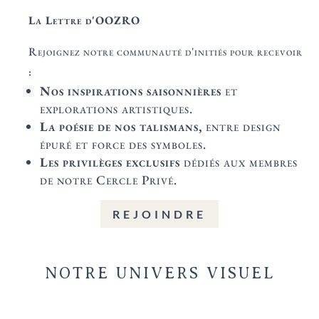
La Lettre d'OOZRO
Rejoignez notre communauté d'initiés pour recevoir
:
Nos inspirations saisonnières
et
explorations artistiques.
La poésie de nos talismans,
entre design
épuré et force des symboles.
Les privilèges exclusifs
dédiés aux membres
de notre Cercle Privé.
REJOINDRE
NOTRE UNIVERS VISUEL