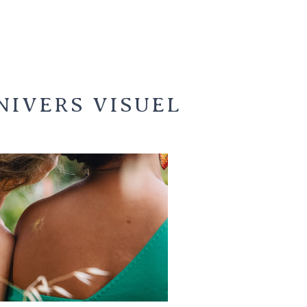
20 €
NIVERS VISUEL