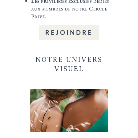
Les privilèges exclusifs
dédiés
aux membres de notre Cercle
Privé.
REJOINDRE
NOTRE UNIVERS
VISUEL