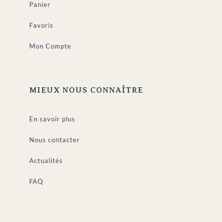
Panier
Favoris
Mon Compte
MIEUX NOUS CONNAÎTRE
En savoir plus
Nous contacter
Actualités
FAQ