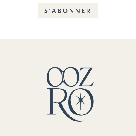
S'ABONNER