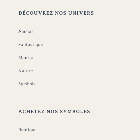
DÉCOUVREZ NOS UNIVERS
Animal
Fantastique
Mantra
Nature
Symbole
ACHETEZ NOS SYMBOLES
Boutique