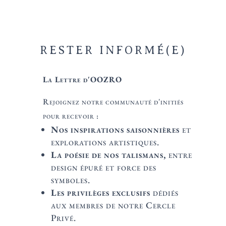
RESTER INFORMÉ(E)
La Lettre d'OOZRO
Rejoignez notre communauté d'initiés
pour recevoir :
Nos inspirations saisonnières
et
explorations artistiques.
La poésie de nos talismans,
entre
design épuré et force des
symboles.
Les privilèges exclusifs
dédiés
aux membres de notre Cercle
Privé.