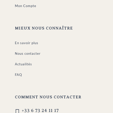
Mon Compte
MIEUX NOUS CONNAÎTRE
En savoir plus
Nous contacter
Actualités
FAQ
COMMENT NOUS CONTACTER

+33 6 73 24 11 17