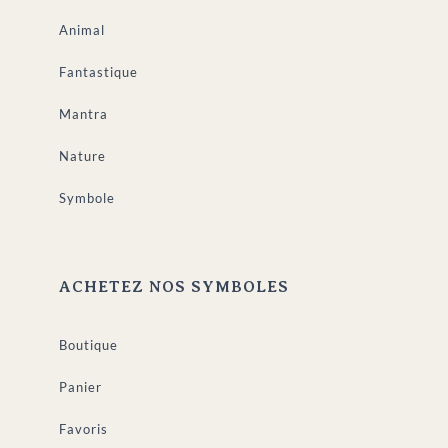
Animal
Fantastique
Mantra
Nature
Symbole
ACHETEZ NOS SYMBOLES
Boutique
Panier
Favoris