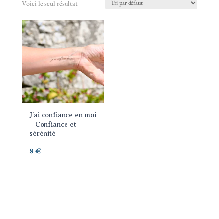
Voici le seul résultat
J’ai confiance en moi
– Confiance et
sérénité
8
€