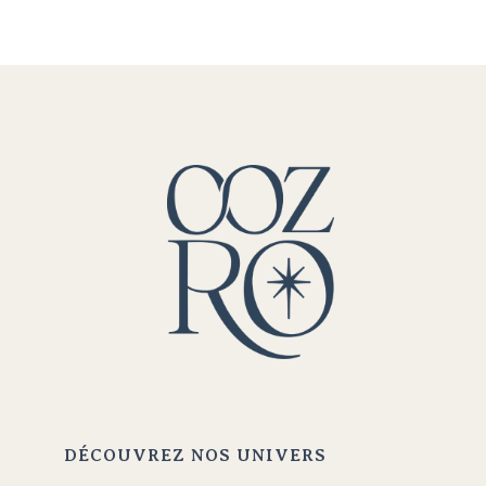
DÉCOUVREZ NOS UNIVERS