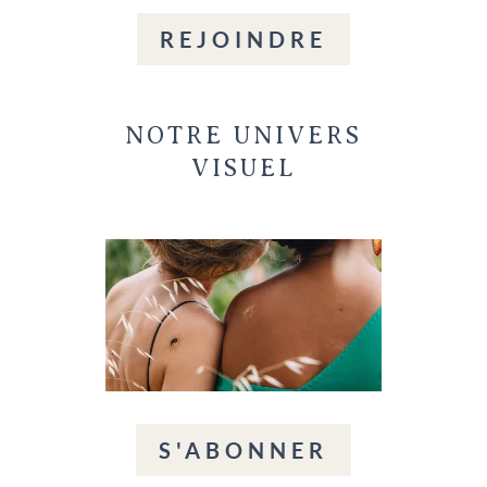
REJOINDRE
NOTRE UNIVERS
VISUEL
S'ABONNER