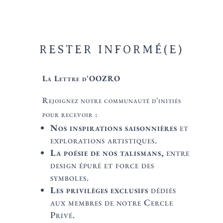
RESTER INFORMÉ(E)
La Lettre d'OOZRO
Rejoignez notre communauté d'initiés
pour recevoir :
Nos inspirations saisonnières
et
explorations artistiques.
La poésie de nos talismans,
entre
design épuré et force des
symboles.
Les privilèges exclusifs
dédiés
aux membres de notre Cercle
Privé.