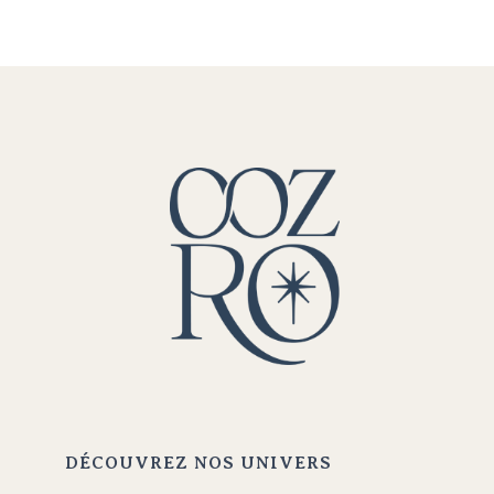
DÉCOUVREZ NOS UNIVERS