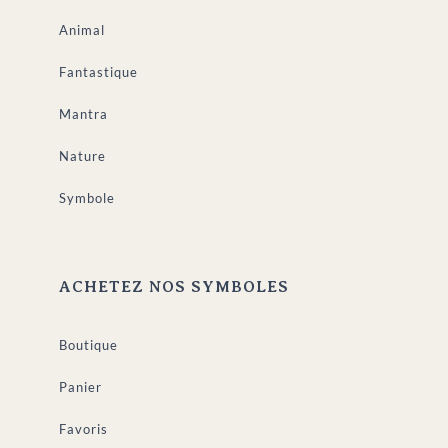
Animal
Fantastique
Mantra
Nature
Symbole
ACHETEZ NOS SYMBOLES
Boutique
Panier
Favoris