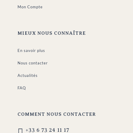
Mon Compte
MIEUX NOUS CONNAÎTRE
En savoir plus
Nous contacter
Actualités
FAQ
COMMENT NOUS CONTACTER

+33 6 73 24 11 17