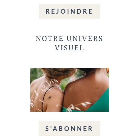
REJOINDRE
NOTRE UNIVERS
VISUEL
S'ABONNER