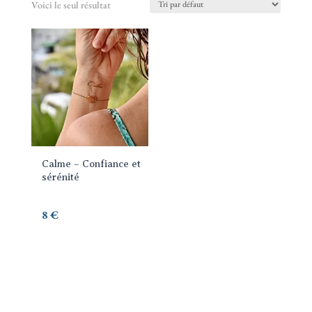
Voici le seul résultat
Calme – Confiance et
sérénité
8
€