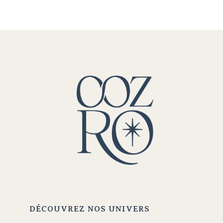
DÉCOUVREZ NOS UNIVERS