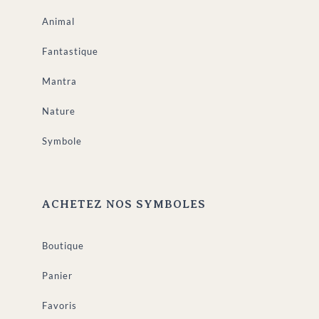
Animal
Fantastique
Mantra
Nature
Symbole
ACHETEZ NOS SYMBOLES
Boutique
Panier
Favoris