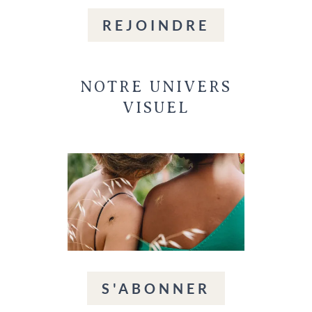
REJOINDRE
NOTRE UNIVERS
VISUEL
S'ABONNER