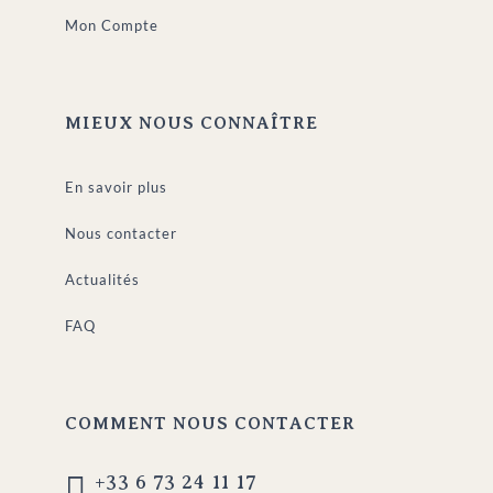
Mon Compte
MIEUX NOUS CONNAÎTRE
En savoir plus
Nous contacter
Actualités
FAQ
COMMENT NOUS CONTACTER

+33 6 73 24 11 17