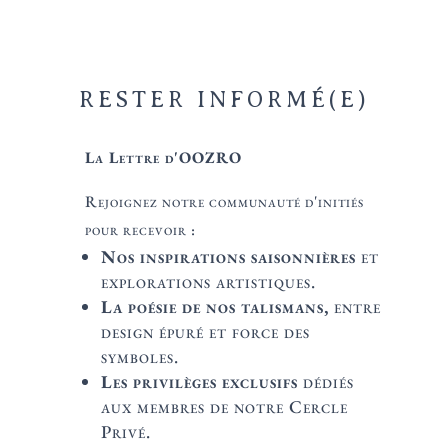
RESTER INFORMÉ(E)
La Lettre d'OOZRO
Rejoignez notre communauté d'initiés
pour recevoir :
Nos inspirations saisonnières
et
explorations artistiques.
La poésie de nos talismans,
entre
design épuré et force des
symboles.
Les privilèges exclusifs
dédiés
aux membres de notre Cercle
Privé.